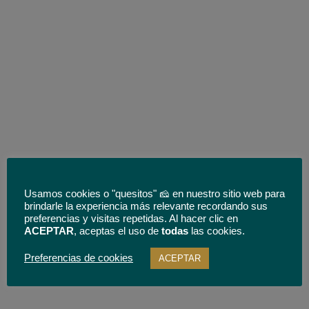
Usamos cookies o "quesitos" 🧀 en nuestro sitio web para
brindarle la experiencia más relevante recordando sus
preferencias y visitas repetidas. Al hacer clic en
ACEPTAR
, aceptas el uso de
todas
las cookies.
Preferencias de cookies
ACEPTAR