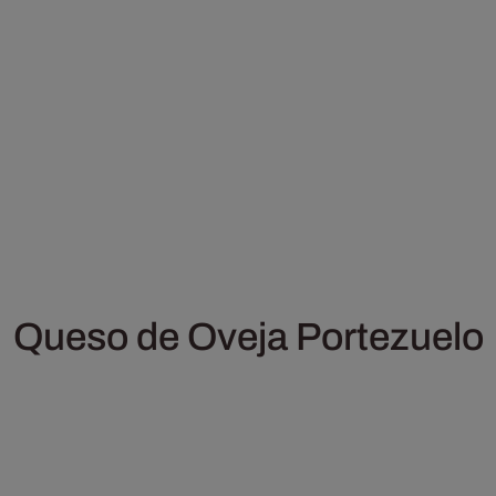
Queso de Oveja Portezuelo