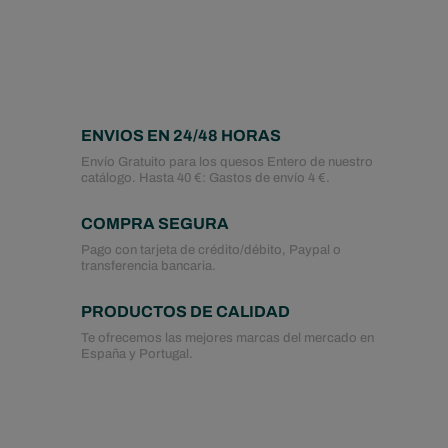
ENVIOS EN 24/48 HORAS
Envío Gratuito para los quesos Entero de nuestro
catálogo. Hasta 40 €: Gastos de envío 4 €.
COMPRA SEGURA
Pago con tarjeta de crédito/débito, Paypal o
transferencia bancaria.
PRODUCTOS DE CALIDAD
Te ofrecemos las mejores marcas del mercado en
España y Portugal.