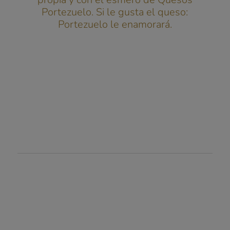
Portezuelo. Si le gusta el queso:
Portezuelo le enamorará.