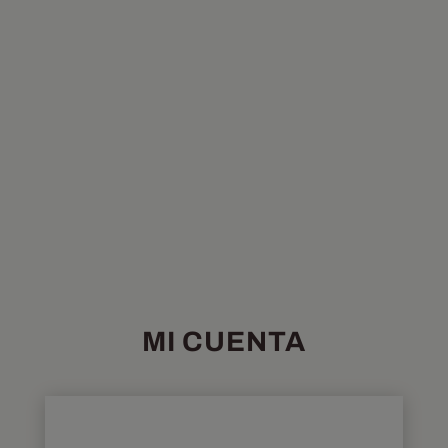
MI CUENTA