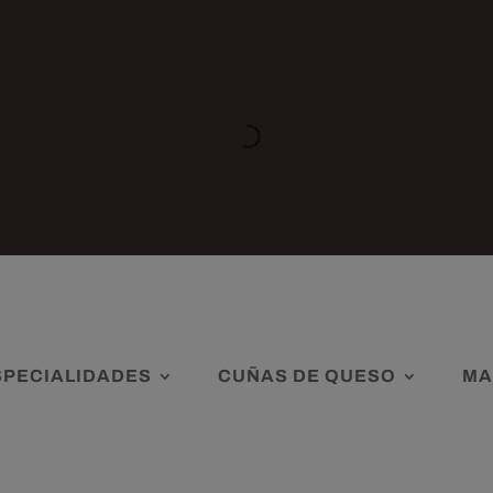
SPECIALIDADES
CUÑAS DE QUESO
MA