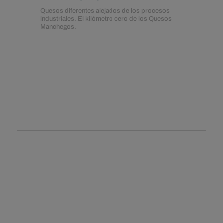
Quesos diferentes alejados de los procesos
industriales. El kilómetro cero de los Quesos
Manchegos.