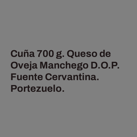
Cuña 700 g. Queso de
Oveja Manchego D.O.P.
Fuente Cervantina.
Portezuelo.