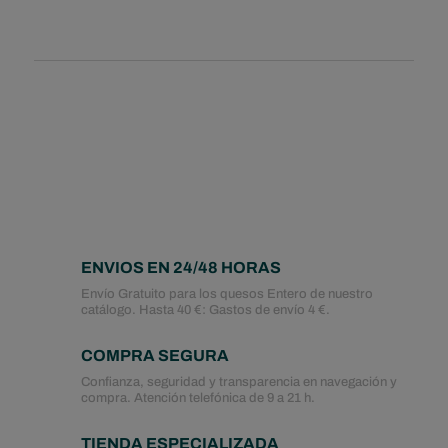
ENVIOS EN 24/48 HORAS
Envío Gratuito para los quesos Entero de nuestro
catálogo. Hasta 40 €: Gastos de envío 4 €.
COMPRA SEGURA
Confianza, seguridad y transparencia en navegación y
compra. Atención telefónica de 9 a 21 h.
TIENDA ESPECIALIZADA