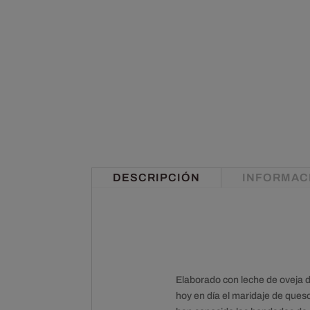
DESCRIPCIÓN
INFORMAC
Elaborado con leche de oveja d
hoy en día el maridaje de ques