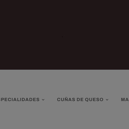
SPECIALIDADES
CUÑAS DE QUESO
MA