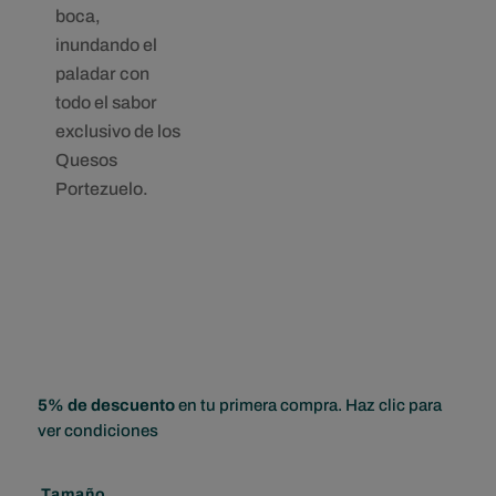
boca,
inundando el
paladar con
todo el sabor
exclusivo de los
Quesos
Portezuelo.
5% de descuento
en tu primera compra. Haz clic para
ver condiciones
Tamaño