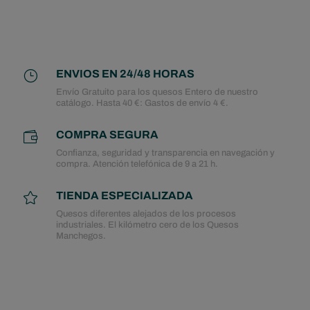
ENVIOS EN 24/48 HORAS
}
Envío Gratuito para los quesos Entero de nuestro
catálogo. Hasta 40 €: Gastos de envío 4 €.
COMPRA SEGURA

Confianza, seguridad y transparencia en navegación y
compra. Atención telefónica de 9 a 21 h.
TIENDA ESPECIALIZADA

Quesos diferentes alejados de los procesos
industriales. El kilómetro cero de los Quesos
Manchegos.