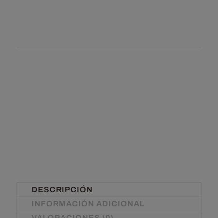
DESCRIPCIÓN
INFORMACIÓN ADICIONAL
VALORACIONES (0)