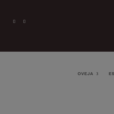
OVEJA
E