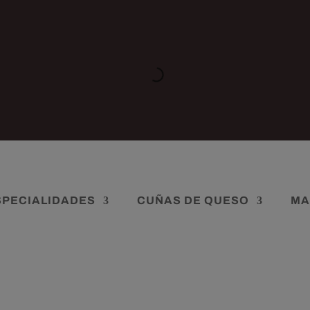
SPECIALIDADES
CUÑAS DE QUESO
MA