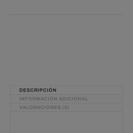
DESCRIPCIÓN
INFORMACIÓN ADICIONAL
VALORACIONES (0)