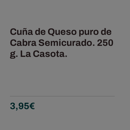
Cuña de Queso puro de
Cabra Semicurado. 250
g. La Casota.
3,95
€