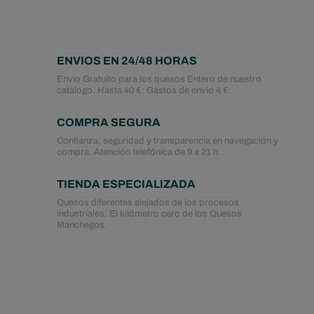
ENVIOS EN 24/48 HORAS
Envío Gratuito para los quesos Entero de nuestro
catálogo. Hasta 40 €: Gastos de envío 4 €.
COMPRA SEGURA
Confianza, seguridad y transparencia en navegación y
compra. Atención telefónica de 9 a 21 h.
TIENDA ESPECIALIZADA
Quesos diferentes alejados de los procesos
industriales. El kilómetro cero de los Quesos
Manchegos.