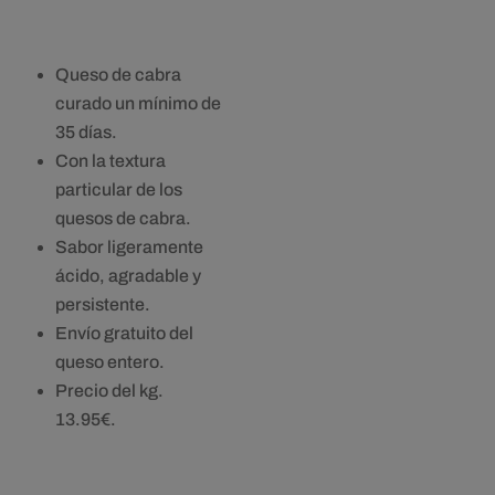
Queso de cabra
curado un mínimo de
35 días.
Con la textura
particular de los
quesos de cabra.
Sabor ligeramente
ácido, agradable y
persistente.
Envío gratuito del
queso entero.
Precio del kg.
13.95€.