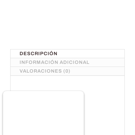
DESCRIPCIÓN
INFORMACIÓN ADICIONAL
VALORACIONES (0)
L