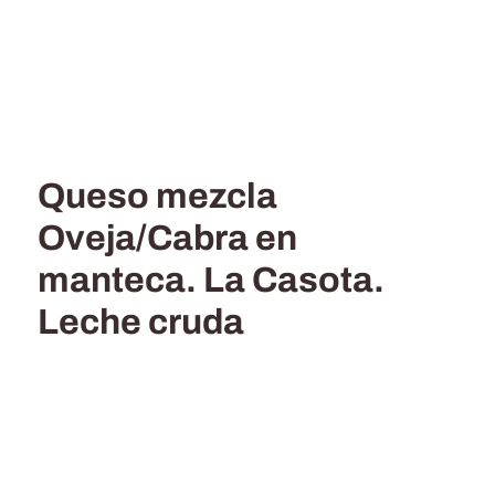
Queso mezcla
Oveja/Cabra en
manteca. La Casota.
Leche cruda