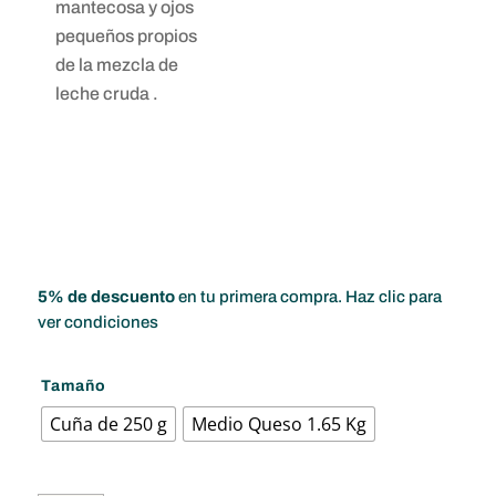
mantecosa y ojos
pequeños propios
de la mezcla de
leche cruda .
5% de descuento
en tu primera compra. Haz clic para
ver condiciones
Tamaño
Cuña de 250 g
Medio Queso 1.65 Kg