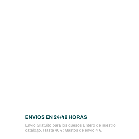
ENVIOS EN 24/48 HORAS
Envío Gratuito para los quesos Entero de nuestro
catálogo. Hasta 40 €: Gastos de envío 4 €.