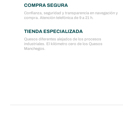
COMPRA SEGURA
Confianza, seguridad y transparencia en navegación y
compra. Atención telefónica de 9 a 21 h.
TIENDA ESPECIALIZADA
Quesos diferentes alejados de los procesos
industriales. El kilómetro cero de los Quesos
Manchegos.