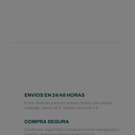
ENVIOS EN 24/48 HORAS
Envío Gratuito para los quesos Entero de nuestro
catálogo. Hasta 40 €: Gastos de envío 4 €.
COMPRA SEGURA
Confianza, seguridad y transparencia en navegación y
compra. Atención telefónica de 9 a 21 h.