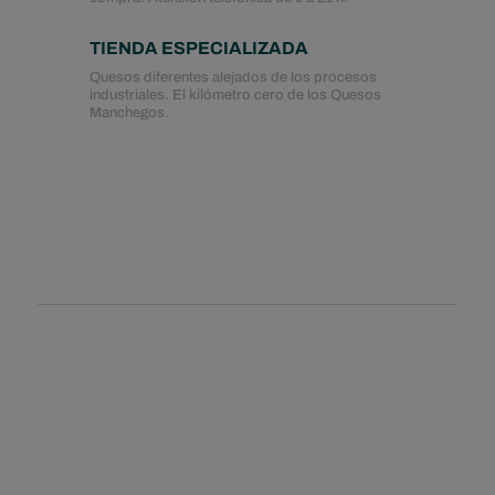
TIENDA ESPECIALIZADA
Quesos diferentes alejados de los procesos
industriales. El kilómetro cero de los Quesos
Manchegos.