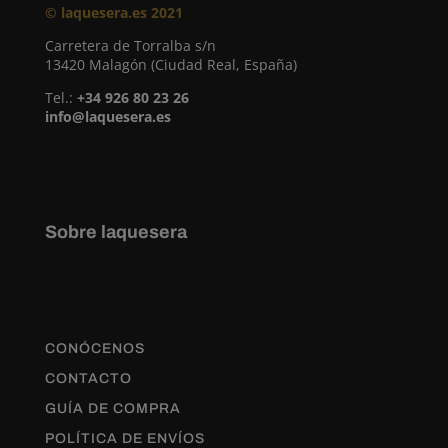
© laquesera.es 2021
Carretera de Torralba s/n
13420 Malagón (Ciudad Real, España)
Tel.:
+34 926 80 23 26
info@laquesera.es
Sobre laquesera
CONÓCENOS
CONTACTO
GUÍA DE COMPRA
POLÍTICA DE ENVÍOS