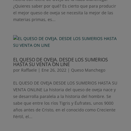
¿Quieres saber por qué? Es cierto que para producir
el mejor queso de oveja se necesita la mejor de las
materias primas, es...
EL QUESO DE OVEJA. DESDE LOS SUMERIOS
HASTA SU VENTA ON LINE
por
Raffaele
|
Ene 26, 2022
|
Queso Manchego
EL QUESO DE OVEJA DESDE LOS SUMERIOS HASTA SU
VENTA ONLINE La historia del queso de oveja nace y
se desarrolla paralela a la historia del hombre. Se
sabe que entre los ríos Tigris y Éufrates, unos 9000
años antes de Cristo, en el conocido como Creciente
Fértil, el...