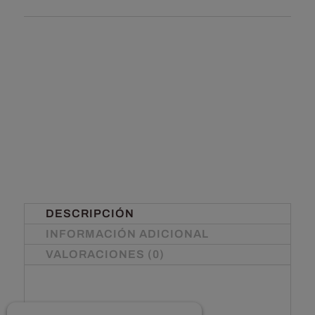
DESCRIPCIÓN
INFORMACIÓN ADICIONAL
VALORACIONES (0)