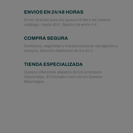
ENVIOS EN 24/48 HORAS
Envío Gratuito para los quesos Entero de nuestro
catálogo. Hasta 40 €: Gastos de envío 4 €.
COMPRA SEGURA
Confianza, seguridad y transparencia en navegación y
compra. Atención telefónica de 9 a 21 h.
TIENDA ESPECIALIZADA
Quesos diferentes alejados de los procesos
industriales. El kilómetro cero de los Quesos
Manchegos.