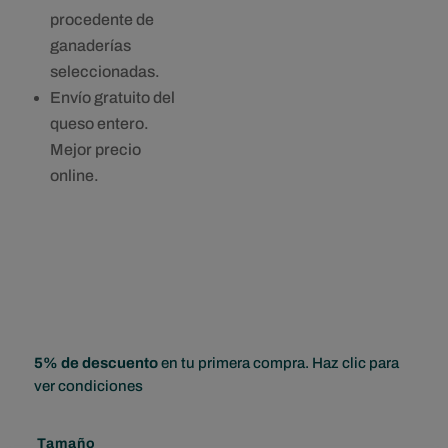
procedente de
ganaderías
seleccionadas.
Envío gratuito del
queso entero.
Mejor precio
online.
5% de descuento
en tu primera compra. Haz clic para
ver condiciones
Tamaño