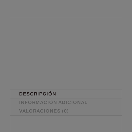
DESCRIPCIÓN
INFORMACIÓN ADICIONAL
VALORACIONES (0)