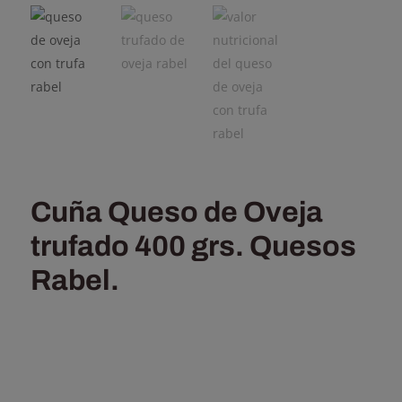
Cuña Queso de Oveja
trufado 400 grs. Quesos
Rabel.