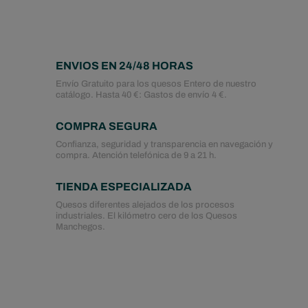
ENVIOS EN 24/48 HORAS
Envío Gratuito para los quesos Entero de nuestro
catálogo. Hasta 40 €: Gastos de envío 4 €.
COMPRA SEGURA
Confianza, seguridad y transparencia en navegación y
compra. Atención telefónica de 9 a 21 h.
TIENDA ESPECIALIZADA
Quesos diferentes alejados de los procesos
industriales. El kilómetro cero de los Quesos
Manchegos.