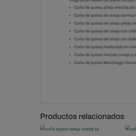
magnificas tablas de queso llenas 
Cuña de queso añejo mezcla en a
Cuña de queso de oveja semicura
Cuña de queso de oveja añejo re
Cuña de queso de oveja con chili
Cuña de queso de oveja con bole
Cuña de queso madurado en vino
Cuña de queso mezcla (oveja y 
Cuña de queso Manchego Denomi
Productos relacionados