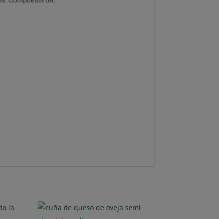
dos. Compuesta de: