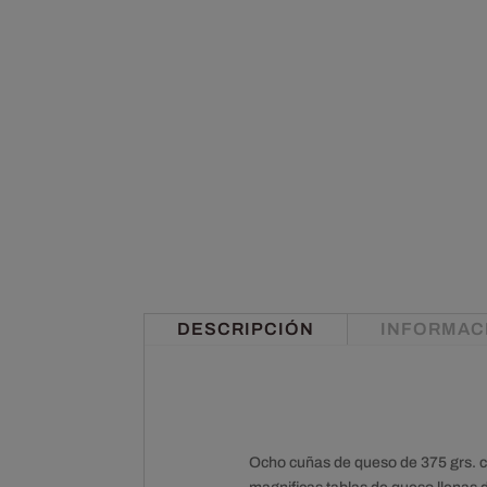
DESCRIPCIÓN
INFORMAC
Ocho cuñas de queso de 375 grs. c