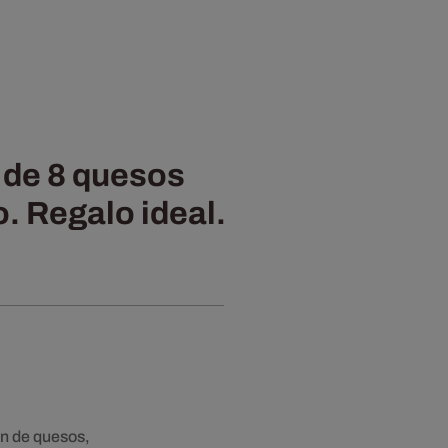
 de 8 quesos
. Regalo ideal.
n de quesos,