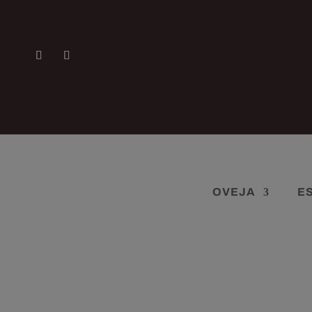
OVEJA
E