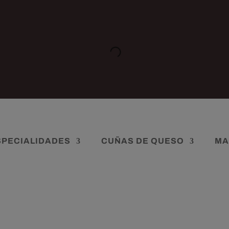
SPECIALIDADES
CUÑAS DE QUESO
MA