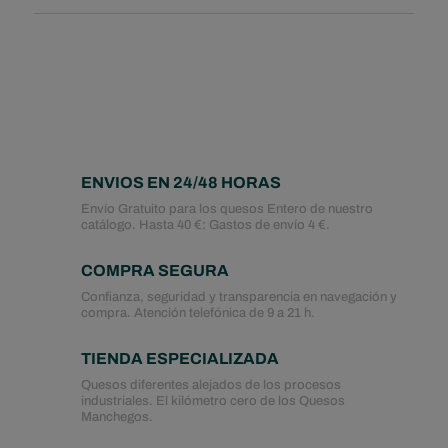
ENVIOS EN 24/48 HORAS
Envío Gratuito para los quesos Entero de nuestro
catálogo. Hasta 40 €: Gastos de envío 4 €.
COMPRA SEGURA
Confianza, seguridad y transparencia en navegación y
compra. Atención telefónica de 9 a 21 h.
TIENDA ESPECIALIZADA
Quesos diferentes alejados de los procesos
industriales. El kilómetro cero de los Quesos
Manchegos.