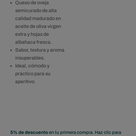
Queso de oveja
semicurado de alta
calidad madurado en
aceite de oliva virgen
extra y hojas de
albahaca fresca.
Sabor, textura y aroma
insuperables.
Ideal, cómodo y
práctico para su
aperitivo.
5% de descuento
en tu primera compra. Haz clic para