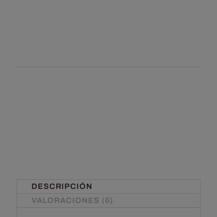
DESCRIPCIÓN
VALORACIONES (0)