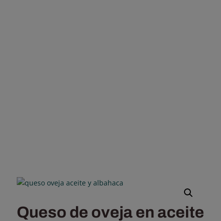
Queso de oveja en aceite