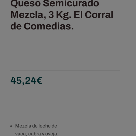
Queso Semicurado
Mezcla, 3 Kg. El Corral
de Comedias.
45,24
€
Mezcla de leche de
vaca, cabra y oveja.