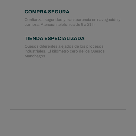
COMPRA SEGURA
Confianza, seguridad y transparencia en navegación y
compra. Atención telefónica de 9 a 21 h.
TIENDA ESPECIALIZADA
Quesos diferentes alejados de los procesos
industriales. El kilómetro cero de los Quesos
Manchegos.