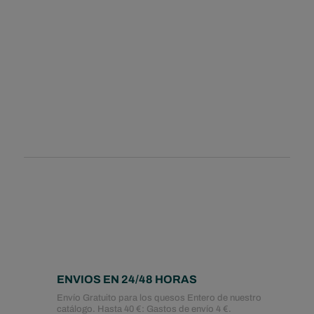
ENVIOS EN 24/48 HORAS
Envío Gratuito para los quesos Entero de nuestro
catálogo. Hasta 40 €: Gastos de envío 4 €.