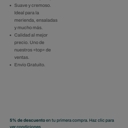
Suave y cremoso.
Ideal para la
merienda, ensaladas
y mucho más.
Calidad al mejor
precio. Uno de
nuestros «top» de
ventas.
Envío Gratuito.
5% de descuento
en tu primera compra. Haz clic para
ver condiciones