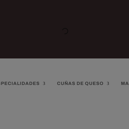
SPECIALIDADES
CUÑAS DE QUESO
MA