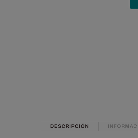
DESCRIPCIÓN
INFORMAC