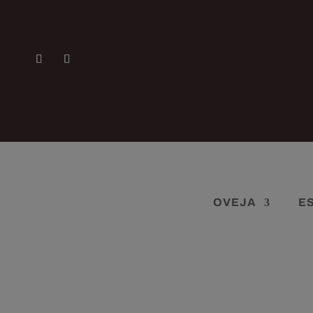
OVEJA
E