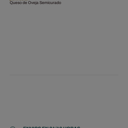
Queso de Oveja Semicurado