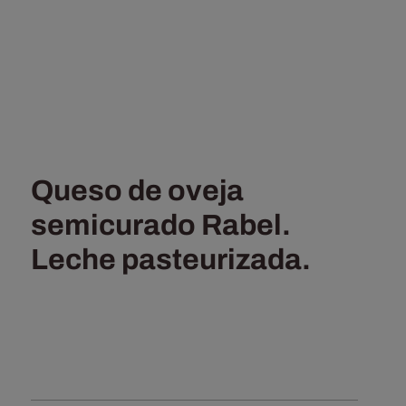
Queso de oveja
semicurado Rabel.
Leche pasteurizada.