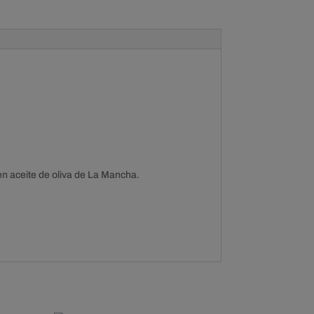
en aceite de oliva de La Mancha.