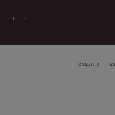
OVEJA
E