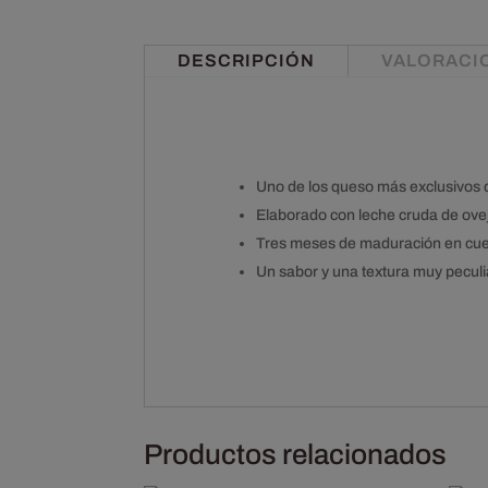
DESCRIPCIÓN
VALORACIO
Uno de los queso más exclusivos 
Elaborado con leche cruda de ove
Tres meses de maduración en cueva
Un sabor y una textura muy peculi
Productos relacionados