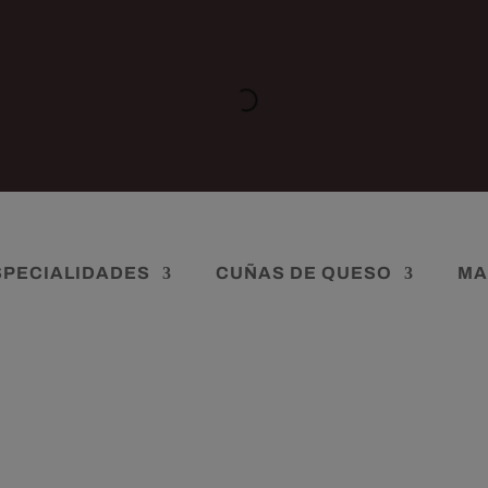
SPECIALIDADES
CUÑAS DE QUESO
MA