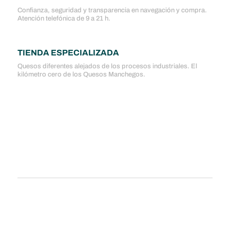
Confianza, seguridad y transparencia en navegación y compra.
Atención telefónica de 9 a 21 h.
TIENDA ESPECIALIZADA
Quesos diferentes alejados de los procesos industriales. El
kilómetro cero de los Quesos Manchegos.