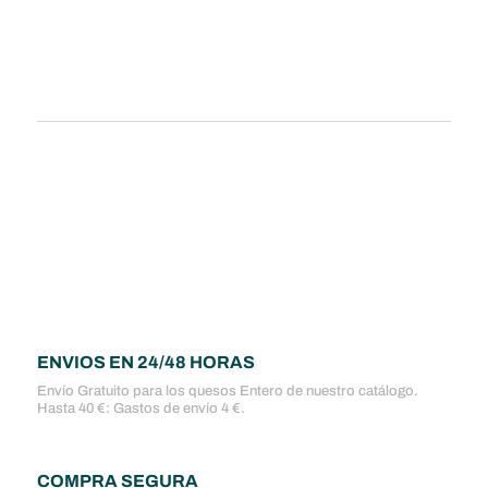
ENVIOS EN 24/48 HORAS
Envío Gratuito para los quesos Entero de nuestro catálogo.
Hasta 40 €: Gastos de envío 4 €.
COMPRA SEGURA