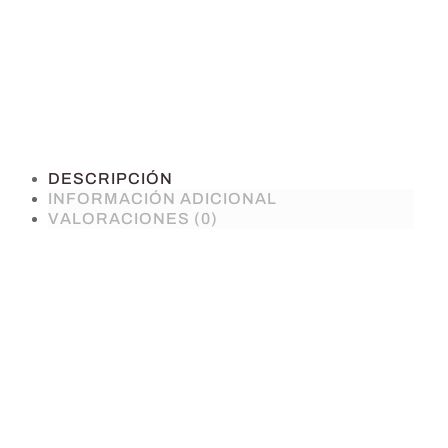
DESCRIPCIÓN
INFORMACIÓN ADICIONAL
VALORACIONES (0)