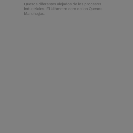
Quesos diferentes alejados de los procesos
industriales. El kilómetro cero de los Quesos
Manchegos.