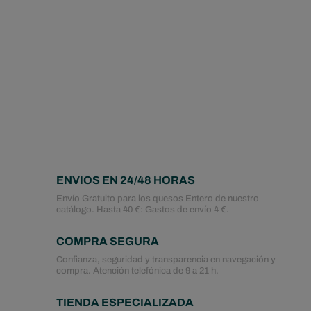
ENVIOS EN 24/48 HORAS
Envío Gratuito para los quesos Entero de nuestro
catálogo. Hasta 40 €: Gastos de envío 4 €.
COMPRA SEGURA
Confianza, seguridad y transparencia en navegación y
compra. Atención telefónica de 9 a 21 h.
TIENDA ESPECIALIZADA