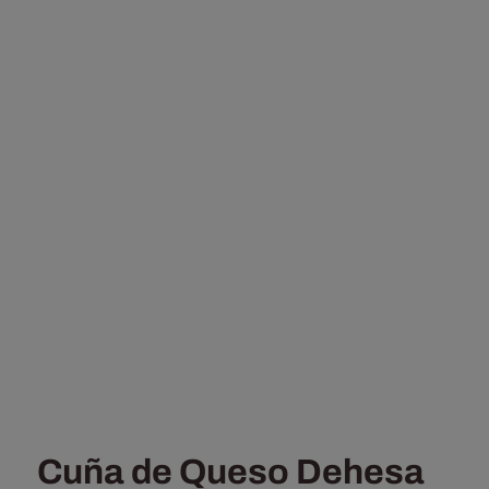
Cuña de Queso Dehesa