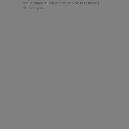
industriales. El kilómetro cero de los Quesos
Manchegos.