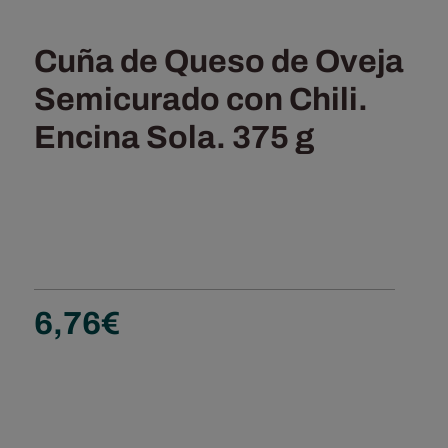
Cuña de Queso de Oveja
Semicurado con Chili.
Encina Sola. 375 g
6,76
€