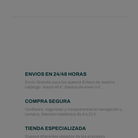
ENVIOS EN 24/48 HORAS
Envío Gratuito para los quesos Entero de nuestro
catálogo. Hasta 40 €: Gastos de envío 4 €.
COMPRA SEGURA
Confianza, seguridad y transparencia en navegación y
compra. Atención telefónica de 9 a 21 h.
TIENDA ESPECIALIZADA
Quesos diferentes alejados de los procesos