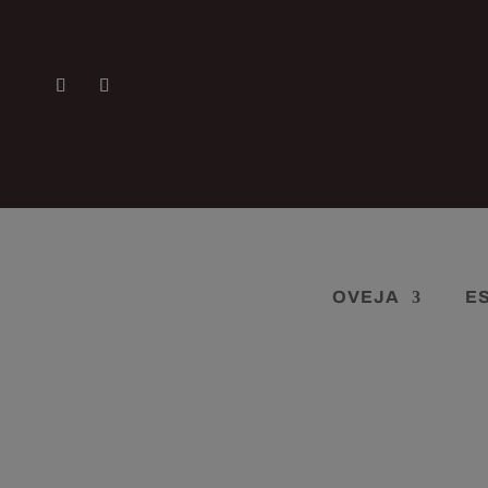
OVEJA
E