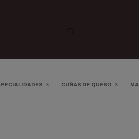
SPECIALIDADES
CUÑAS DE QUESO
MA